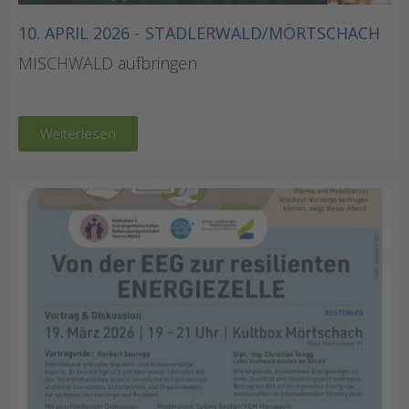
10. APRIL 2026 -
STADLERWALD/MÖRTSCHACH
MISCHWALD aufbringen
Weiterlesen