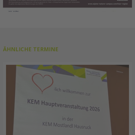
ÄHNLICHE TERMINE