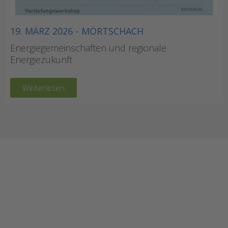
19. MÄRZ 2026 -
MÖRTSCHACH
Energiegemeinschaften und regionale
Energiezukunft
Weiterlesen