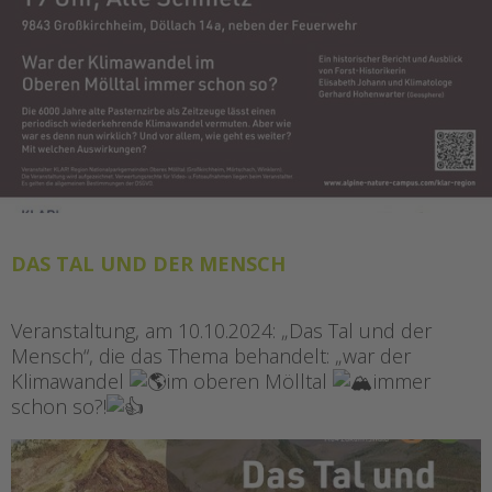
DAS TAL UND DER MENSCH
Veranstaltung, am 10.10.2024: „Das Tal und der
Mensch“, die das Thema behandelt: „war der
Klimawandel
im oberen Mölltal
immer
schon so?!