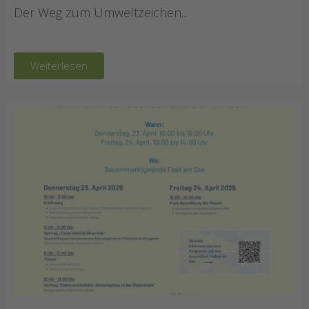
Der Weg zum Umweltzeichen...
Weiterlesen