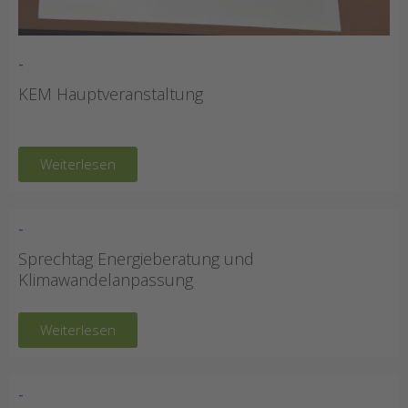
-
KEM Hauptveranstaltung
Weiterlesen
-
Sprechtag Energieberatung und
Klimawandelanpassung
Weiterlesen
-