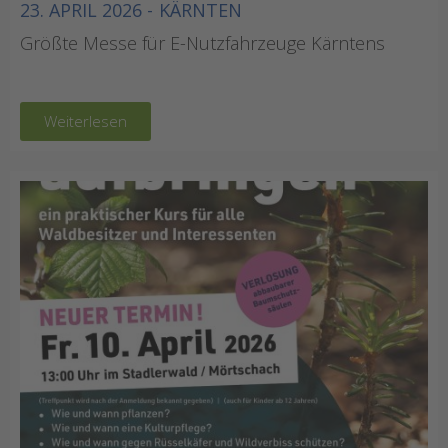
23. APRIL 2026 -
KÄRNTEN
Größte Messe für E-Nutzfahrzeuge Kärntens
Weiterlesen